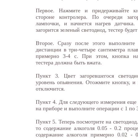
Первое. Нажмите и придерживайте к
стороне контролера. По очереди заго
лампочки, и начнется нагрев датчика. 
загорится зеленый светодиод, тестер будет
Второе. Сразу после этого выполните
дистанции в три-четыре сантиметра пла
примерно 3-4 c. При этом, кнопка на
тестера должна быть вжата.
Пункт 3. Цвет загоревшегося светоди
уровень опьянения. Отожмите кнопку, и 
отключится.
Пункт 4. Для следующего измерения еще
на приборе и выполните операции с 1 по 
Пункт 5. Теперь посмотрите на светодиод
то содержание алкоголя 0.05 - 0.2 про
содержание алкоголя примерно 0.02 - 